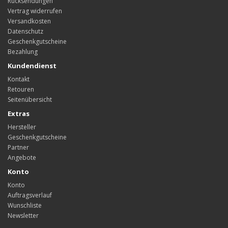
Rücksendungen
Vertrag widerrufen
Versandkosten
Datenschutz
Geschenkgutscheine
Bezahlung
Kundendienst
Kontakt
Retouren
Seitenübersicht
Extras
Hersteller
Geschenkgutscheine
Partner
Angebote
Konto
Konto
Auftragsverlauf
Wunschliste
Newsletter