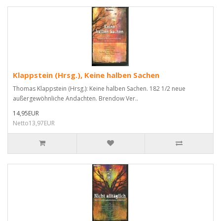
Klappstein (Hrsg.), Keine halben Sachen
Thomas Klappstein (Hrsg.): Keine halben Sachen. 182 1/2 neue
außergewöhnliche Andachten. Brendow Ver..
14,95EUR
Netto13,97EUR