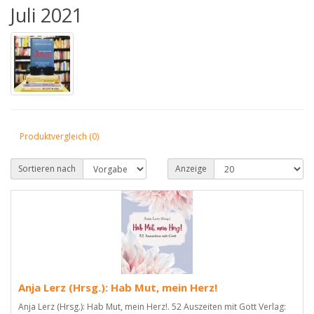
Juli 2021
Produktvergleich (0)
Sortieren nach
Anzeige
Anja Lerz (Hrsg.): Hab Mut, mein Herz!
Anja Lerz (Hrsg.): Hab Mut, mein Herz!. 52 Auszeiten mit Gott Verlag: