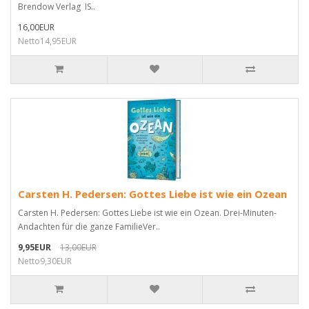
Brendow Verlag IS..
16,00EUR
Netto14,95EUR
Carsten H. Pedersen: Gottes Liebe ist wie ein Ozean
Carsten H. Pedersen: Gottes Liebe ist wie ein Ozean. Drei-Minuten-
Andachten für die ganze FamilieVer..
9,95EUR
13,00EUR
Netto9,30EUR