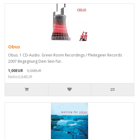
Obus
Obus. 1 CD-Audio. Green Room Recordings / Pleitegeier Records
2007 Begegnung Dein Sein Für..
1,00EUR
5,00EUR
Netto0,84EUR