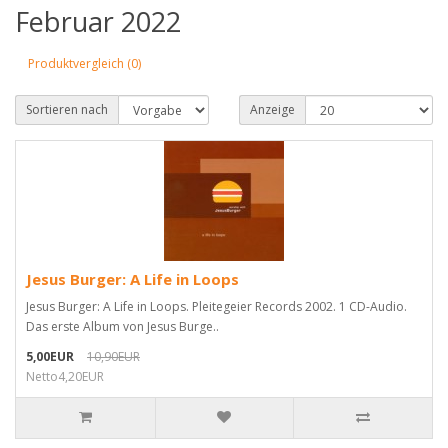
Februar 2022
Produktvergleich (0)
Sortieren nach
Anzeige
Jesus Burger: A Life in Loops
Jesus Burger: A Life in Loops. Pleitegeier Records 2002. 1 CD-Audio.
Das erste Album von Jesus Burge..
5,00EUR
10,90EUR
Netto4,20EUR