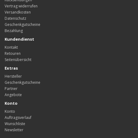
Vertrag widerrufen
Versandkosten
Datenschutz
Geschenkgutscheine
Bezahlung
Kundendienst
Kontakt
Retouren
Seitenübersicht
Extras
Hersteller
Geschenkgutscheine
Partner
Angebote
Konto
Konto
Auftragsverlauf
Wunschliste
Newsletter