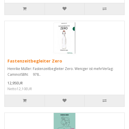
Fastenzeitbegleiter Zero
Henrike Müller: Fastenzeitbegleiter Zero. Weniger ist mehrVerlag:
CaminoISBN: 978..
12,95EUR
Netto12,10EUR