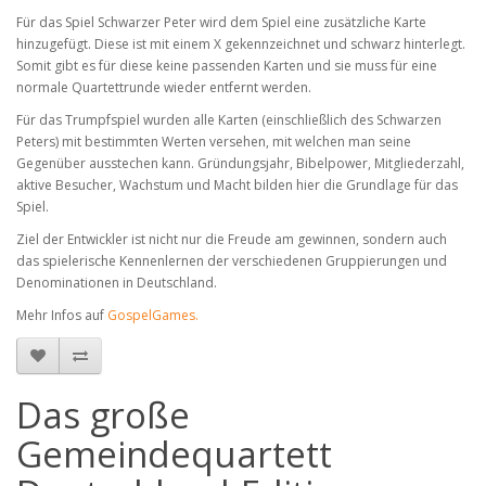
Für das Spiel Schwarzer Peter wird dem Spiel eine zusätzliche Karte
hinzugefügt. Diese ist mit einem X gekennzeichnet und schwarz hinterlegt.
Somit gibt es für diese keine passenden Karten und sie muss für eine
normale Quartettrunde wieder entfernt werden.
Für das Trumpfspiel wurden alle Karten (einschließlich des Schwarzen
Peters) mit bestimmten Werten versehen, mit welchen man seine
Gegenüber ausstechen kann. Gründungsjahr, Bibelpower, Mitgliederzahl,
aktive Besucher, Wachstum und Macht bilden hier die Grundlage für das
Spiel.
Ziel der Entwickler ist nicht nur die Freude am gewinnen, sondern auch
das spielerische Kennenlernen der verschiedenen Gruppierungen und
Denominationen in Deutschland.
Mehr Infos auf
GospelGames.
Das große
Gemeindequartett