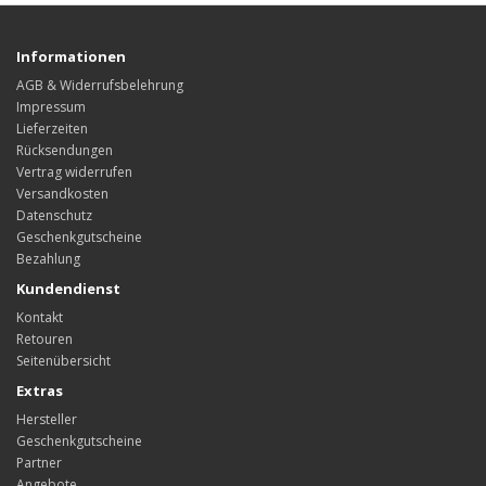
Informationen
AGB & Widerrufsbelehrung
Impressum
Lieferzeiten
Rücksendungen
Vertrag widerrufen
Versandkosten
Datenschutz
Geschenkgutscheine
Bezahlung
Kundendienst
Kontakt
Retouren
Seitenübersicht
Extras
Hersteller
Geschenkgutscheine
Partner
Angebote