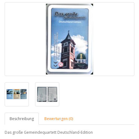
Beschreibung
Bewertungen (0)
Das große Gemeindequartett Deutschland-Edition