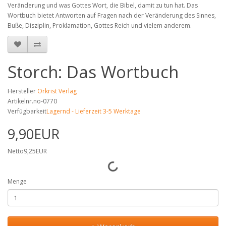
Veränderung und was Gottes Wort, die Bibel, damit zu tun hat. Das
Wortbuch bietet Antworten auf Fragen nach der Veränderung des Sinnes,
Buße, Disziplin, Proklamation, Gottes Reich und vielem anderem.
Storch: Das Wortbuch
Hersteller
Orkrist Verlag
Artikelnr.no-0770
Verfügbarkeit
Lagernd - Lieferzeit 3-5 Werktage
9,90EUR
Netto9,25EUR
Menge