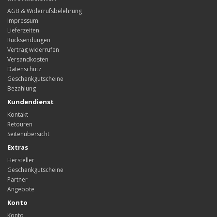
AGB & Widerrufsbelehrung
Impressum
Lieferzeiten
Rücksendungen
Vertrag widerrufen
Versandkosten
Datenschutz
Geschenkgutscheine
Bezahlung
Kundendienst
Kontakt
Retouren
Seitenübersicht
Extras
Hersteller
Geschenkgutscheine
Partner
Angebote
Konto
Konto