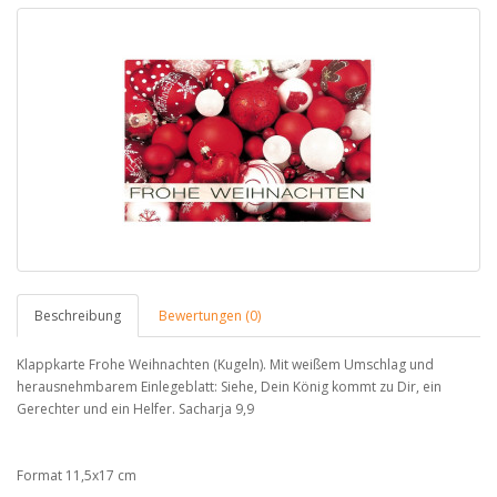
Beschreibung
Bewertungen (0)
Klappkarte Frohe Weihnachten (Kugeln). Mit weißem Umschlag und
herausnehmbarem Einlegeblatt: Siehe, Dein König kommt zu Dir, ein
Gerechter und ein Helfer. Sacharja 9,9
Format 11,5x17 cm