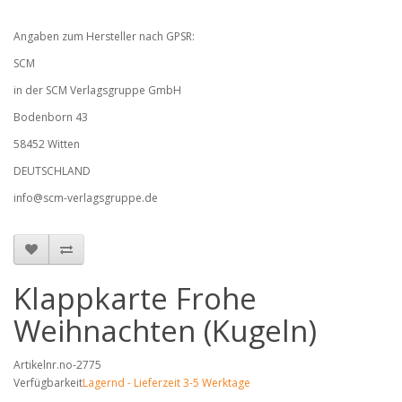
Angaben zum Hersteller nach GPSR:
SCM
in der SCM Verlagsgruppe GmbH
Bodenborn 43
58452 Witten
DEUTSCHLAND
info@scm-verlagsgruppe.de
Klappkarte Frohe
Weihnachten (Kugeln)
Artikelnr.no-2775
Verfügbarkeit
Lagernd - Lieferzeit 3-5 Werktage