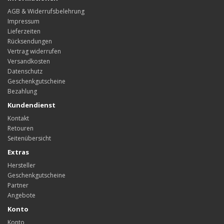
AGB & Widerrufsbelehrung
Impressum
Lieferzeiten
Rücksendungen
Vertrag widerrufen
Versandkosten
Datenschutz
Geschenkgutscheine
Bezahlung
Kundendienst
Kontakt
Retouren
Seitenübersicht
Extras
Hersteller
Geschenkgutscheine
Partner
Angebote
Konto
Konto