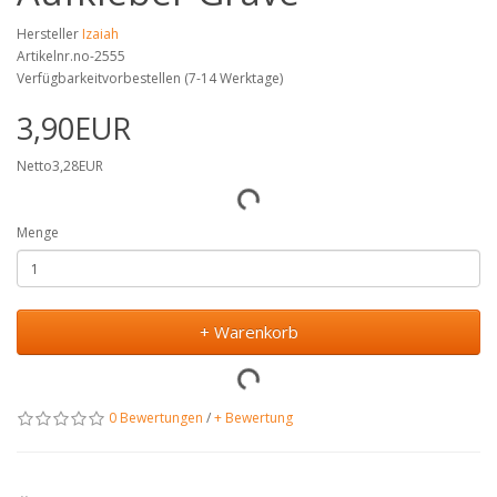
Hersteller
Izaiah
Artikelnr.no-2555
Verfügbarkeitvorbestellen (7-14 Werktage)
3,90EUR
Netto3,28EUR
Menge
+ Warenkorb
0 Bewertungen
/
+ Bewertung