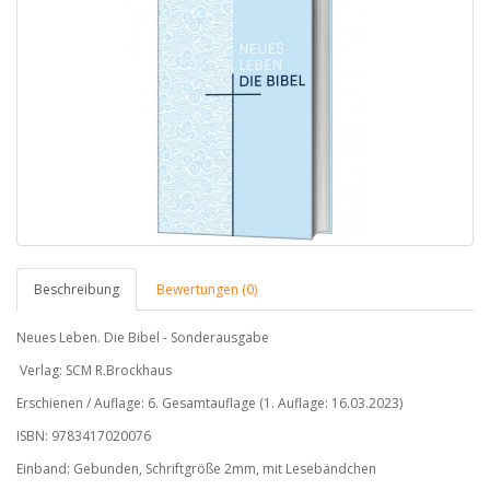
Beschreibung
Bewertungen (0)
Neues Leben. Die Bibel - Sonderausgabe
Verlag: SCM R.Brockhaus
Erschienen / Auflage:
6. Gesamtauflage (1. Auflage: 16.03.2023)
ISBN:
9783417020076
Einband: Gebunden,
Schriftgröße 2mm, mit Lesebändchen