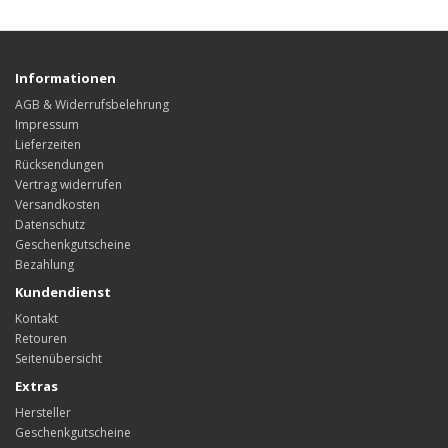
Informationen
AGB & Widerrufsbelehrung
Impressum
Lieferzeiten
Rücksendungen
Vertrag widerrufen
Versandkosten
Datenschutz
Geschenkgutscheine
Bezahlung
Kundendienst
Kontakt
Retouren
Seitenübersicht
Extras
Hersteller
Geschenkgutscheine