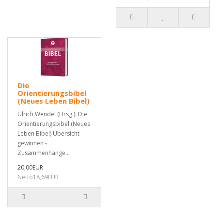
Die
Orientierungsbibel
(Neues Leben Bibel)
Ulrich Wendel (Hrsg.): Die
Orientierungsbibel (Neues
Leben Bibel) Übersicht
gewinnen -
Zusammenhänge..
20,00EUR
Netto18,69EUR