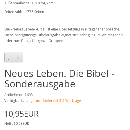
Außenmaße: ca. 13x20x4,5 cm
Seitenzahl:
1776 Seiten
Die »Neues Leben«-Bibel ist eine Übersetzung in alltagsnaher Sprache.
Diese preisgünstige Bibelausgabe eignet sich sehr gut zum Weitergeben
oder zum Bezug für ganze Gruppen.
Neues Leben. Die Bibel -
Sonderausgabe
Artikelnr.no-1693
Verfügbarkeit
Lagernd - Lieferzeit 3-5 Werktage
10,95EUR
Netto10,23EUR