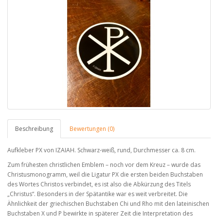
Beschreibung
Bewertungen (0)
Aufkleber PX von IZAIAH. Schwarz-weiß, rund, Durchmesser ca. 8 cm.
Zum frühesten christlichen Emblem – noch vor dem Kreuz – wurde das
Christusmonogramm, weil die Ligatur PX die ersten beiden Buchstaben
des Wortes Christos verbindet, es ist also die Abkürzung des Titels
„Christus“. Besonders in der Spätantike war es weit verbreitet. Die
Ähnlichkeit der griechischen Buchstaben Chi und Rho mit den lateinischen
Buchstaben X und P bewirkte in späterer Zeit die Interpretation des