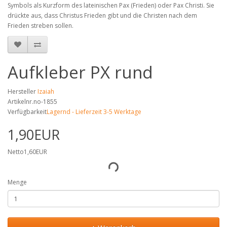
Symbols als Kurzform des lateinischen Pax (Frieden) oder Pax Christi. Sie
drückte aus, dass Christus Frieden gibt und die Christen nach dem
Frieden streben sollen.
Aufkleber PX rund
Hersteller
Izaiah
Artikelnr.no-1855
Verfügbarkeit
Lagernd - Lieferzeit 3-5 Werktage
1,90EUR
Netto1,60EUR
Menge