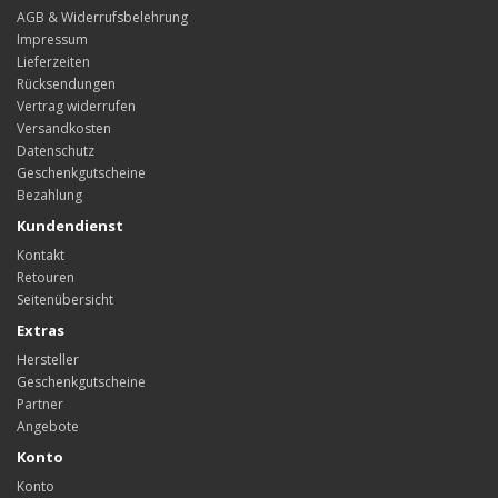
AGB & Widerrufsbelehrung
Impressum
Lieferzeiten
Rücksendungen
Vertrag widerrufen
Versandkosten
Datenschutz
Geschenkgutscheine
Bezahlung
Kundendienst
Kontakt
Retouren
Seitenübersicht
Extras
Hersteller
Geschenkgutscheine
Partner
Angebote
Konto
Konto