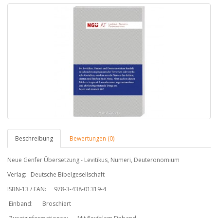
Beschreibung
Bewertungen (0)
Neue Genfer Übersetzung - Levitikus, Numeri, Deuteronomium
Verlag:
Deutsche Bibelgesellschaft
ISBN-13 / EAN:
978-3-438-01319-4
Einband:
Broschiert