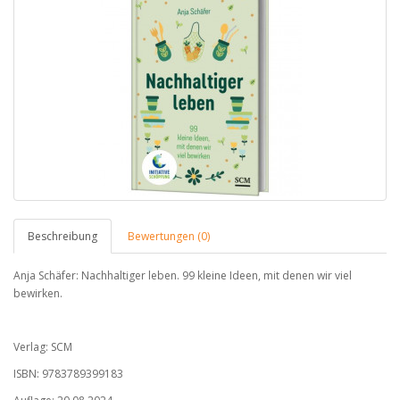
Beschreibung
Bewertungen (0)
Anja Schäfer: Nachhaltiger leben. 99 kleine Ideen, mit denen wir viel
bewirken.
Verlag: SCM
ISBN: 9783789399183