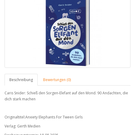
Beschreibung
Bewertungen (0)
Caris Snider: Schieß den Sorgen-Elefant auf den Mond. 90 Andachten, die
dich stark machen
Originaltitel:Anxiety Elephants For Tween Girls
Verlag: Gerth Medien