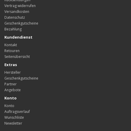
Vertrag widerrufen
Versandkosten
Datenschutz
Geschenkgutscheine
Bezahlung
Kundendienst
Kontakt
Retouren
Seitenübersicht
Extras
Hersteller
Geschenkgutscheine
Partner
Angebote
Konto
Konto
Auftragsverlauf
Wunschliste
Newsletter