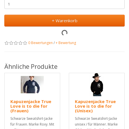
+ Warenkorb
0 Bewertungen
/
+ Bewertung
Ähnliche Produkte
Kapuzenjacke True
Kapuzenjacke True
Love is to die for
Love is to die for
(Frauen)
(Unisex)
Schwarze Sweatshirt-Jacke
Schwarze Sweatshirt-Jacke
für Frauen. Marke Roxy. Mit
unisex / für Männer. Marke