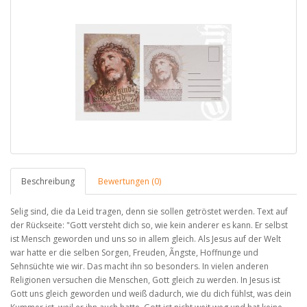
Beschreibung
Bewertungen (0)
Selig sind, die da Leid tragen, denn sie sollen getröstet werden. Text auf
der Rückseite: "Gott versteht dich so, wie kein anderer es kann. Er selbst
ist Mensch geworden und uns so in allem gleich. Als Jesus auf der Welt
war hatte er die selben Sorgen, Freuden, Ãngste, Hoffnunge und
Sehnsüchte wie wir. Das macht ihn so besonders. In vielen anderen
Religionen versuchen die Menschen, Gott gleich zu werden. In Jesus ist
Gott uns gleich geworden und weiß dadurch, wie du dich fühlst, was dein