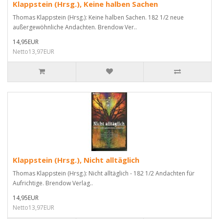
Klappstein (Hrsg.), Keine halben Sachen
Thomas Klappstein (Hrsg.): Keine halben Sachen. 182 1/2 neue
außergewöhnliche Andachten. Brendow Ver..
14,95EUR
Netto13,97EUR
Klappstein (Hrsg.), Nicht alltäglich
Thomas Klappstein (Hrsg.): Nicht alltäglich - 182 1/2 Andachten für
Aufrichtige. Brendow Verlag..
14,95EUR
Netto13,97EUR