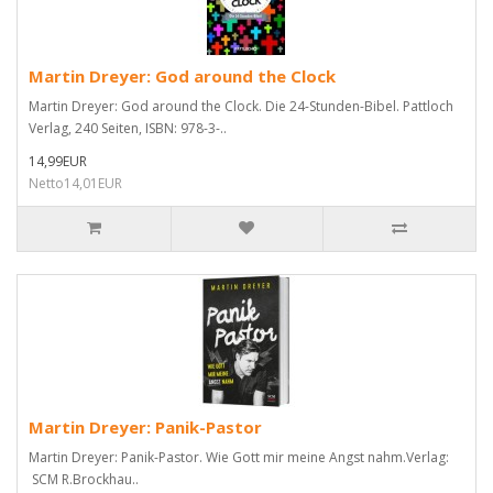
Martin Dreyer: God around the Clock
Martin Dreyer: God around the Clock. Die 24-Stunden-Bibel. Pattloch
Verlag, 240 Seiten, ISBN: 978-3-..
14,99EUR
Netto14,01EUR
Martin Dreyer: Panik-Pastor
Martin Dreyer: Panik-Pastor. Wie Gott mir meine Angst nahm.Verlag:
SCM R.Brockhau..