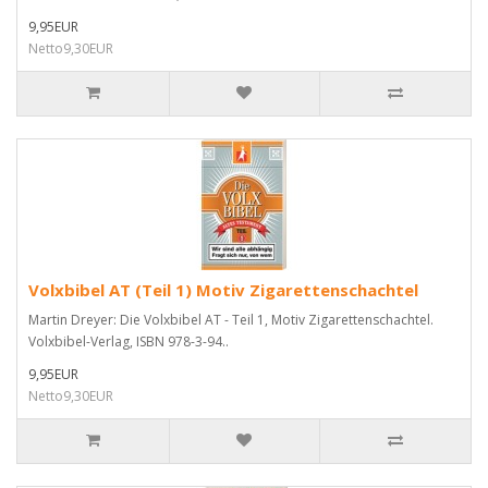
9,95EUR
Netto9,30EUR
Volxbibel AT (Teil 1) Motiv Zigarettenschachtel
Martin Dreyer: Die Volxbibel AT - Teil 1, Motiv Zigarettenschachtel.
Volxbibel-Verlag, ISBN 978-3-94..
9,95EUR
Netto9,30EUR