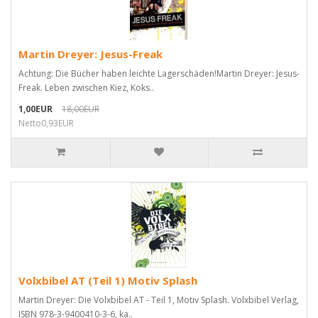
Martin Dreyer: Jesus-Freak
Achtung: Die Bücher haben leichte Lagerschäden!Martin Dreyer: Jesus-
Freak. Leben zwischen Kiez, Koks..
1,00EUR
18,00EUR
Netto0,93EUR
Volxbibel AT (Teil 1) Motiv Splash
Martin Dreyer: Die Volxbibel AT - Teil 1, Motiv Splash. Volxbibel Verlag,
ISBN 978-3-9400410-3-6, ka..