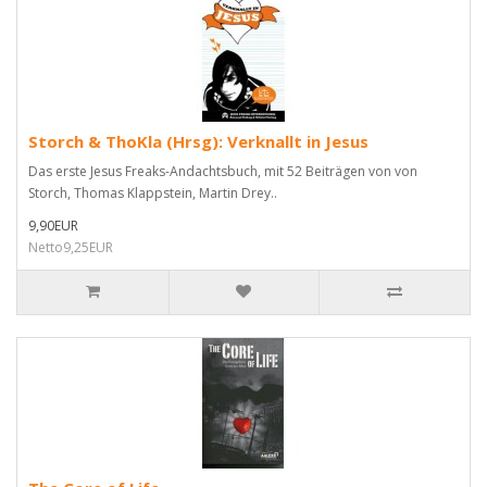
Storch & ThoKla (Hrsg): Verknallt in Jesus
Das erste Jesus Freaks-Andachtsbuch, mit 52 Beiträgen von von
Storch, Thomas Klappstein, Martin Drey..
9,90EUR
Netto9,25EUR