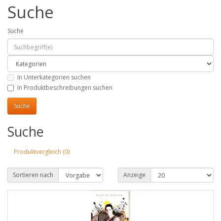
Suche
Suche
In Unterkategorien suchen
In Produktbeschreibungen suchen
Suche
Produktvergleich (0)
Sortieren nach
Anzeige