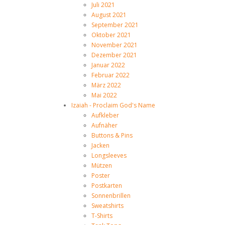
Juli 2021
August 2021
September 2021
Oktober 2021
November 2021
Dezember 2021
Januar 2022
Februar 2022
März 2022
Mai 2022
Izaiah - Proclaim God's Name
Aufkleber
Aufnäher
Buttons & Pins
Jacken
Longsleeves
Mützen
Poster
Postkarten
Sonnenbrillen
Sweatshirts
T-Shirts