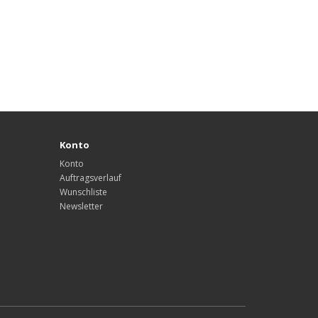
Konto
Konto
Auftragsverlauf
Wunschliste
Newsletter