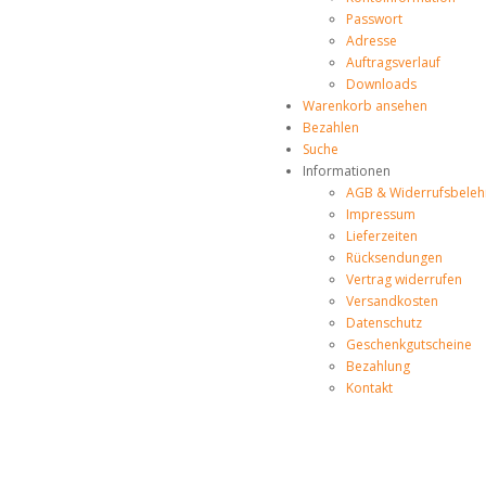
Passwort
Adresse
Auftragsverlauf
Downloads
Warenkorb ansehen
Bezahlen
Suche
Informationen
AGB & Widerrufsbeleh
Impressum
Lieferzeiten
Rücksendungen
Vertrag widerrufen
Versandkosten
Datenschutz
Geschenkgutscheine
Bezahlung
Kontakt