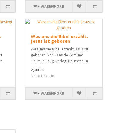
+ WARENKORB
:
Was uns die Bibel erzählt:
Jesus ist geboren
Was uns die Bibel erzählt: Jesus ist
rt
geboren. Von Kees de Kort und
h..
Hellmut Haug. Verlag: Deutsche Bi..
2,00EUR
Netto1,87EUR
+ WARENKORB