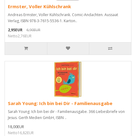
Ermster, Voller Kühlschrank
Andreas Ermster, Voller Kühlschrank. Comic-Andachten. Aussaat
Verlag, ISBN 978-3-7615-5536-1. Karton..
2,95EUR
6,90EUR
Netto2,76EUR
Sarah Young: Ich bin bei Dir - Familienausgabe
Sarah Young: Ich bin bei dir - Familienausgabe. 366 Liebesbriefe von
Jesus. Gerth Medien GmbH, ISBN ..
18,00EUR
Netto16,82EUR