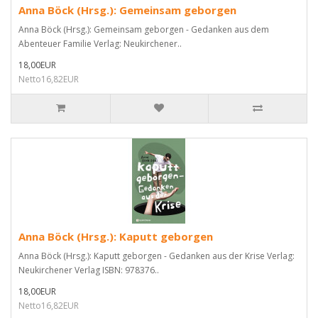
Anna Böck (Hrsg.): Gemeinsam geborgen
Anna Böck (Hrsg.): Gemeinsam geborgen - Gedanken aus dem
Abenteuer Familie Verlag: Neukirchener..
18,00EUR
Netto16,82EUR
Anna Böck (Hrsg.): Kaputt geborgen
Anna Böck (Hrsg.): Kaputt geborgen - Gedanken aus der Krise Verlag:
Neukirchener Verlag ISBN: 978376..
18,00EUR
Netto16,82EUR