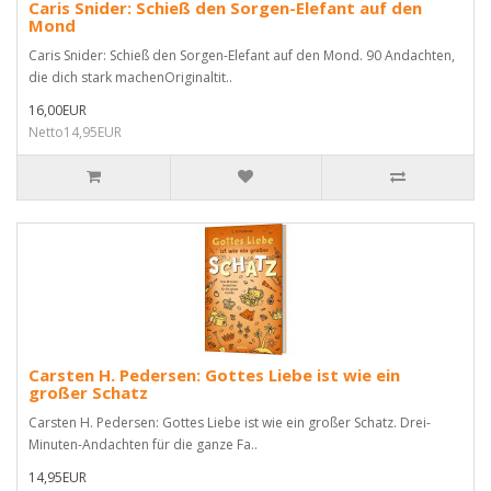
Caris Snider: Schieß den Sorgen-Elefant auf den
Mond
Caris Snider: Schieß den Sorgen-Elefant auf den Mond. 90 Andachten,
die dich stark machenOriginaltit..
16,00EUR
Netto14,95EUR
Carsten H. Pedersen: Gottes Liebe ist wie ein
großer Schatz
Carsten H. Pedersen: Gottes Liebe ist wie ein großer Schatz. Drei-
Minuten-Andachten für die ganze Fa..
14,95EUR