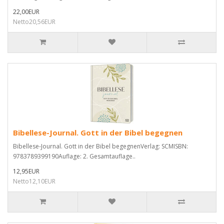
22,00EUR
Netto20,56EUR
Bibellese-Journal. Gott in der Bibel begegnen
Bibellese-Journal. Gott in der Bibel begegnenVerlag: SCMISBN:
9783789399190Auflage: 2. Gesamtauflage..
12,95EUR
Netto12,10EUR