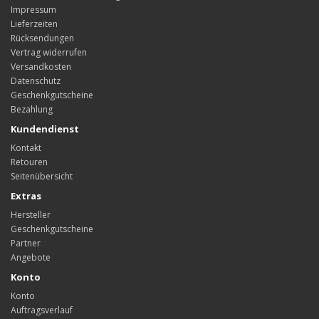
Impressum
Lieferzeiten
Rücksendungen
Vertrag widerrufen
Versandkosten
Datenschutz
Geschenkgutscheine
Bezahlung
Kundendienst
Kontakt
Retouren
Seitenübersicht
Extras
Hersteller
Geschenkgutscheine
Partner
Angebote
Konto
Konto
Auftragsverlauf