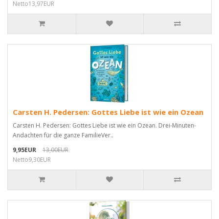
Netto13,97EUR
Carsten H. Pedersen: Gottes Liebe ist wie ein Ozean
Carsten H. Pedersen: Gottes Liebe ist wie ein Ozean. Drei-Minuten-
Andachten für die ganze FamilieVer..
9,95EUR
13,00EUR
Netto9,30EUR