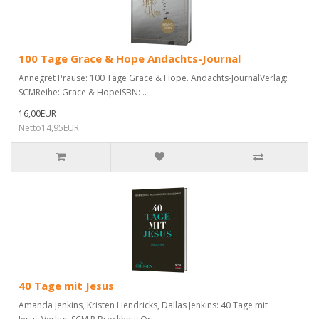
100 Tage Grace & Hope Andachts-Journal
Annegret Prause: 100 Tage Grace & Hope. Andachts-JournalVerlag:
SCMReihe: Grace & HopeISBN: ..
16,00EUR
Netto14,95EUR
40 Tage mit Jesus
Amanda Jenkins, Kristen Hendricks, Dallas Jenkins: 40 Tage mit