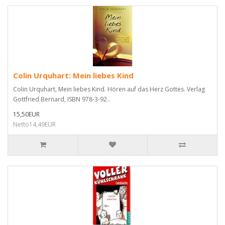
Colin Urquhart: Mein liebes Kind
Colin Urquhart, Mein liebes Kind. Hören auf das Herz Gottes. Verlag
Gottfried Bernard, ISBN 978-3-92..
15,50EUR
Netto14,49EUR