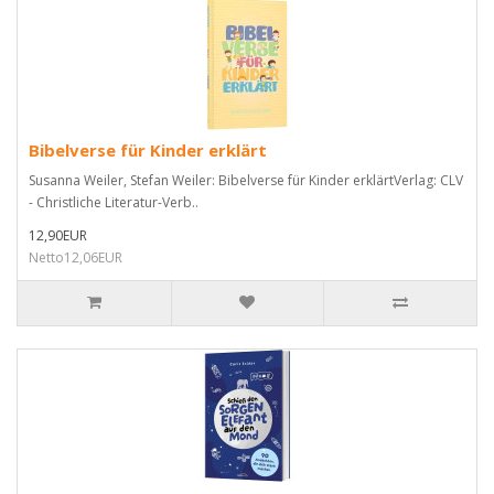
Bibelverse für Kinder erklärt
Susanna Weiler, Stefan Weiler: Bibelverse für Kinder erklärtVerlag: CLV
- Christliche Literatur-Verb..
12,90EUR
Netto12,06EUR