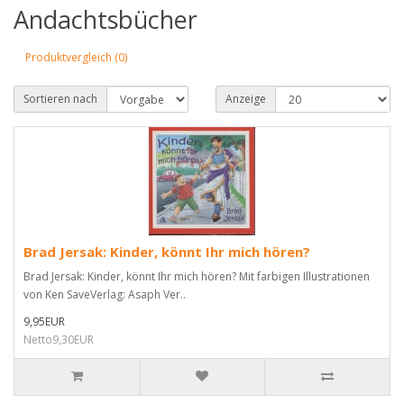
Andachtsbücher
Produktvergleich (0)
Sortieren nach
Anzeige
Brad Jersak: Kinder, könnt Ihr mich hören?
Brad Jersak: Kinder, könnt Ihr mich hören? Mit farbigen Illustrationen
von Ken SaveVerlag: Asaph Ver..
9,95EUR
Netto9,30EUR