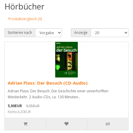
Hörbücher
Produktvergleich (0)
Sortieren nach
Anzeige
Adrian Plass: Der Besuch (CD-Audio)
Adrian Plass: Der Besuch. Die Geschichte einer unverhofften
Wiederkehr. 2 Audio-CDs, ca. 130 Minuten..
5,00EUR
9,95EUR
Netto4,20EUR