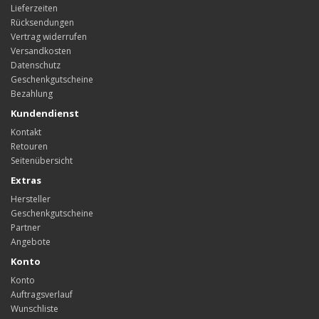
Lieferzeiten
Rücksendungen
Vertrag widerrufen
Versandkosten
Datenschutz
Geschenkgutscheine
Bezahlung
Kundendienst
Kontakt
Retouren
Seitenübersicht
Extras
Hersteller
Geschenkgutscheine
Partner
Angebote
Konto
Konto
Auftragsverlauf
Wunschliste