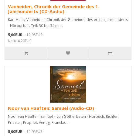
Vanheiden, Chronik der Gemeinde des 1.
Jahrhunderts (CD-Audio)
Karl-Heinz Vanheiden: Chronik der Gemeinde des ersten Jahrhunderts
- Hörbuch. 1. Teil: 30 bis 34 nac..
5,00EUR
12,95EUR
Netto4,20EUR
Noor van Haaften: Samuel (Audio-CD)
Noor van Haaften: Samuel – von Gott erbeten - Hörbuch. Richter,
Priester, Prophet. Verlag: Francke. ..
5,00EUR
12,95EUR