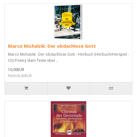
Marco Michalzik: Der obdachlose Gott
Marco Michalzik: Der obdachlose Gott - Hörbuch (Hörbuch/Hörspiel -
CD) Poetry Slam-Texte über ..
10,00EUR
Netto8,40EUR