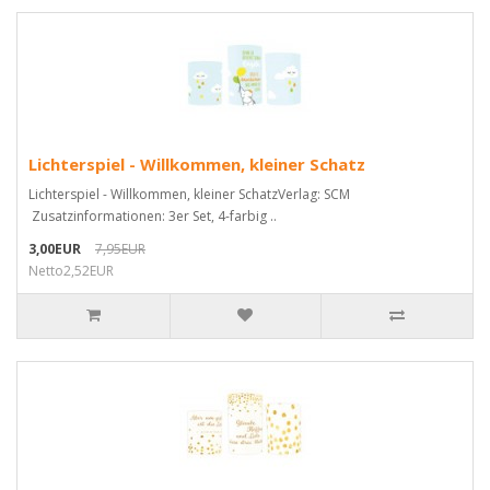
Lichterspiel - Willkommen, kleiner Schatz
Lichterspiel - Willkommen, kleiner SchatzVerlag: SCM
Zusatzinformationen: 3er Set, 4-farbig ..
3,00EUR
7,95EUR
Netto2,52EUR