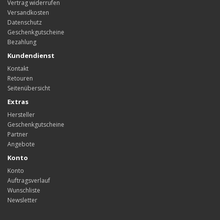
Vertrag widerrufen
Versandkosten
Datenschutz
Geschenkgutscheine
Bezahlung
Kundendienst
Kontakt
Retouren
Seitenübersicht
Extras
Hersteller
Geschenkgutscheine
Partner
Angebote
Konto
Konto
Auftragsverlauf
Wunschliste
Newsletter