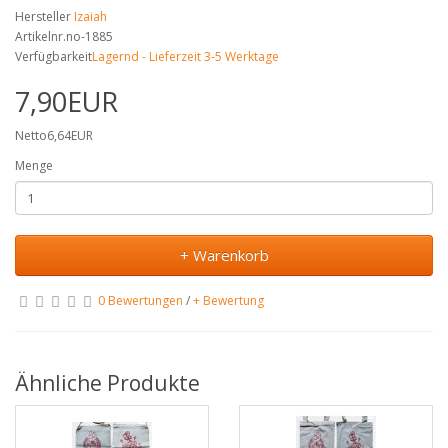
Hersteller
Izaiah
Artikelnr.no-1885
Verfügbarkeit
Lagernd - Lieferzeit 3-5 Werktage
7,90EUR
Netto6,64EUR
Menge
+ Warenkorb
0 Bewertungen
/
+ Bewertung
Ähnliche Produkte