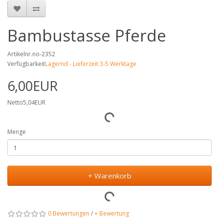
Bambustasse Pferde
Artikelnr.no-2352
Verfügbarkeit
Lagernd - Lieferzeit 3-5 Werktage
6,00EUR
Netto5,04EUR
Menge
+ Warenkorb
0 Bewertungen
/
+ Bewertung