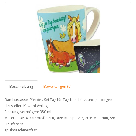
Beschreibung
Bewertungen (0)
Bambustasse 'Pferde'. Sei Tag für Tag beschützt und geborgen
Hersteller: Kawohl Verlag
Fassungsvermögen: 350 ml
Material: 45% Bambusfasern, 30% Maispulver, 20% Melamin, 5%
Holzfasern
spülmaschinenfest