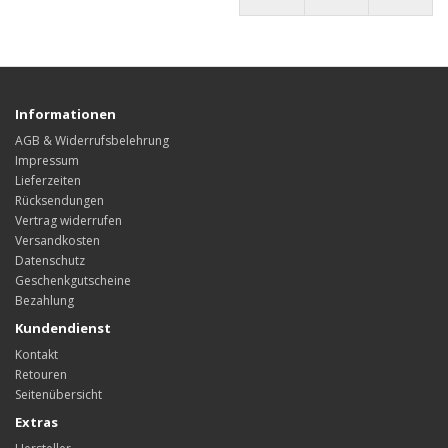
Informationen
AGB & Widerrufsbelehrung
Impressum
Lieferzeiten
Rücksendungen
Vertrag widerrufen
Versandkosten
Datenschutz
Geschenkgutscheine
Bezahlung
Kundendienst
Kontakt
Retouren
Seitenübersicht
Extras