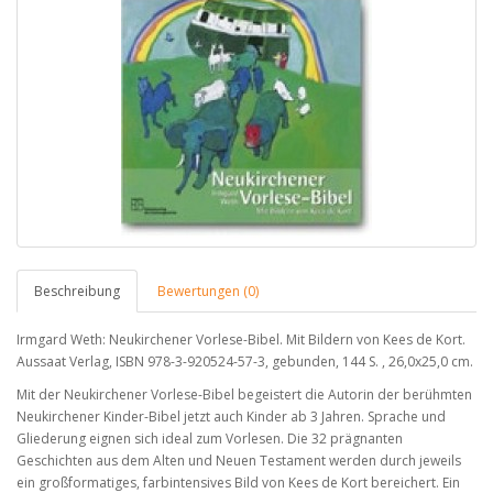
Beschreibung
Bewertungen (0)
Irmgard Weth: Neukirchener Vorlese-Bibel. Mit Bildern von Kees de Kort.
Aussaat Verlag, ISBN 978-3-920524-57-3, gebunden, 144 S. , 26,0x25,0 cm.
Mit der Neukirchener Vorlese-Bibel begeistert die Autorin der berühmten
Neukirchener Kinder-Bibel jetzt auch Kinder ab 3 Jahren. Sprache und
Gliederung eignen sich ideal zum Vorlesen. Die 32 prägnanten
Geschichten aus dem Alten und Neuen Testament werden durch jeweils
ein großformatiges, farbintensives Bild von Kees de Kort bereichert. Ein