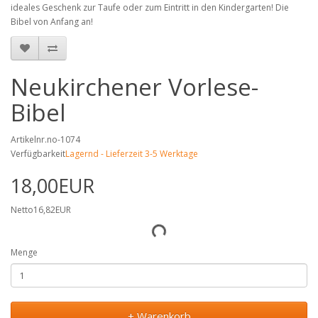
ideales Geschenk zur Taufe oder zum Eintritt in den Kindergarten! Die
Bibel von Anfang an!
Neukirchener Vorlese-
Bibel
Artikelnr.no-1074
Verfügbarkeit
Lagernd - Lieferzeit 3-5 Werktage
18,00EUR
Netto16,82EUR
Menge
+ Warenkorb