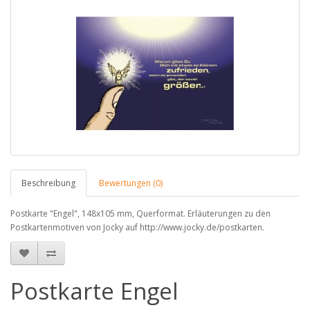
Beschreibung
Bewertungen (0)
Postkarte "Engel", 148x105 mm, Querformat. Erläuterungen zu den
Postkartenmotiven von Jocky auf http://www.jocky.de/postkarten.
Postkarte Engel