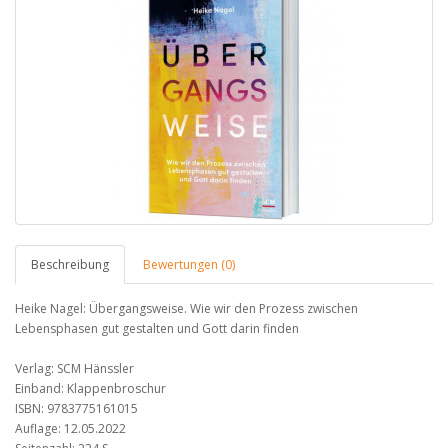
Beschreibung
Bewertungen (0)
Heike Nagel: Übergangsweise. Wie wir den Prozess zwischen
Lebensphasen gut gestalten und Gott darin finden
Verlag: SCM Hänssler
Einband: Klappenbroschur
ISBN: 9783775161015
Auflage: 12.05.2022