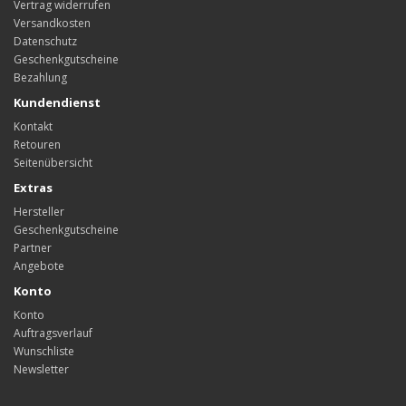
Vertrag widerrufen
Versandkosten
Datenschutz
Geschenkgutscheine
Bezahlung
Kundendienst
Kontakt
Retouren
Seitenübersicht
Extras
Hersteller
Geschenkgutscheine
Partner
Angebote
Konto
Konto
Auftragsverlauf
Wunschliste
Newsletter