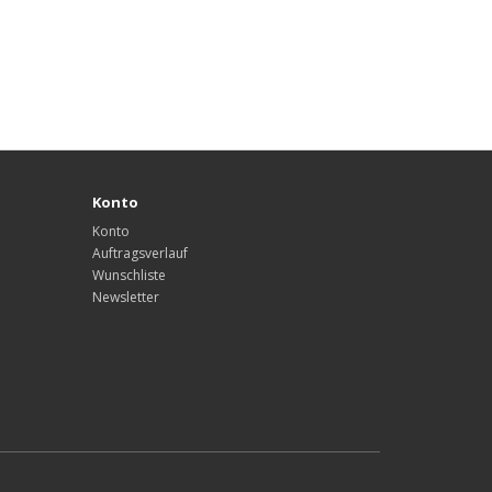
Konto
Konto
Auftragsverlauf
Wunschliste
Newsletter