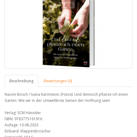
Beschreibung
Bewertungen (0)
Naomi Bosch / Ivana Karmiševic (Fotos): Und dennoch pflanze ich einen
Garten. Wie wir in der Umweltkrise Samen der Hoffnung säen
Verlag: SCM Hänssler
ISBN: 9783775161916
Auflage: 10.08.2023
Einband: Klappenbroschur