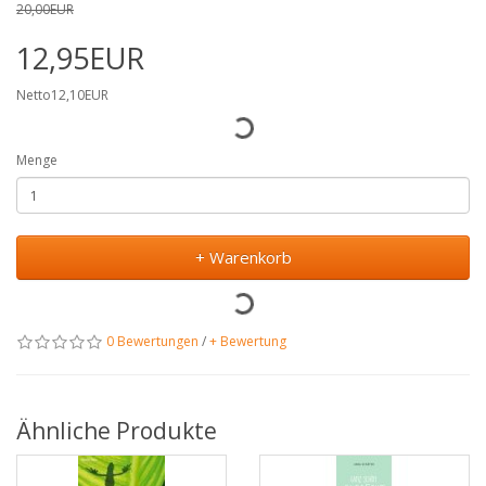
20,00EUR
12,95EUR
Netto12,10EUR
Menge
+ Warenkorb
0 Bewertungen
/
+ Bewertung
Ähnliche Produkte