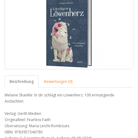
Beschreibung
Bewertungen (0)
Melanie Shankle: In dir schlägt ein Löwenherz. 100 ermutigende
Andachten
Verlag: Gerth Medien
Originaltitel: Fearless Faith
Übersetzung: Maria Leicht-Rombouts
ISBN: 9783957346780